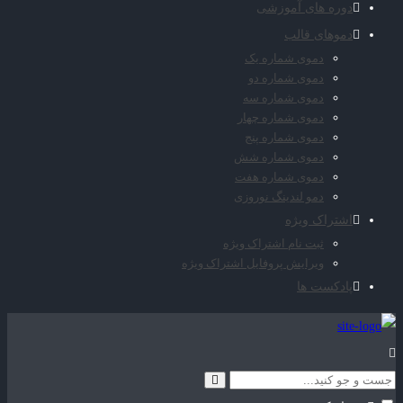
دوره های آموزشی
دموهای قالب
دموی شماره یک
دموی شماره دو
دموی شماره سه
دموی شماره چهار
دموی شماره پنج
دموی شماره شش
دموی شماره هفت
دمو لندینگ نوروزی
اشتراک ویژه
ثبت نام اشتراک ویژه
ویرایش پروفایل اشتراک ویژه
پادکست ها