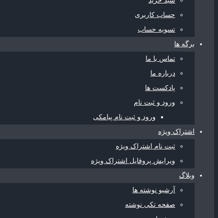
سبد خرید
حساب کاربری
تسویه حساب
برگه ها
تماس با ما
درباره ما
پادکست ها
ورود و ثبت نام
ورود و ثبت نام پیامکی
اشتراک ویژه
ثبت نام اشتراک ویژه
ویرایش پروفایل اشتراک ویژه
وبلاگ
آرشیو نوشته ها
صفحه تکی نوشته