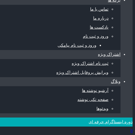
برگه ها
تماس با ما
درباره ما
پادکست ها
ورود و ثبت نام
ورود و ثبت نام پیامکی
اشتراک ویژه
ثبت نام اشتراک ویژه
ویرایش پروفایل اشتراک ویژه
وبلاگ
آرشیو نوشته ها
صفحه تکی نوشته
ویدئوها
دوره اینستاگرام حرفه ای
0