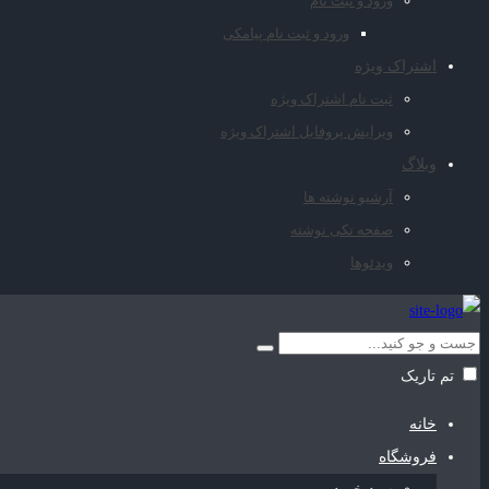
ورود و ثبت نام
ورود و ثبت نام پیامکی
اشتراک ویژه
ثبت نام اشتراک ویژه
ویرایش پروفایل اشتراک ویژه
وبلاگ
آرشیو نوشته ها
صفحه تکی نوشته
ویدئوها
تم تاریک
خانه
فروشگاه