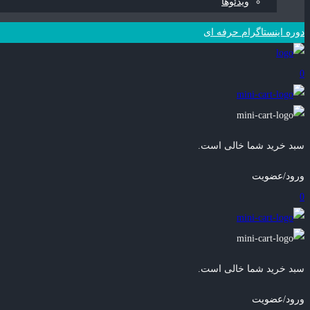
ویدئوها
دوره اینستاگرام حرفه ای
0
سبد خرید شما خالی است.
ورود/عضویت
0
سبد خرید شما خالی است.
ورود/عضویت