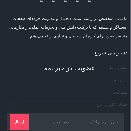
ما تیمی متخصص در زمینه امنیت دیجیتال و مدیریت حرفه‌ای صفحات
اینستاگرام هستیم که با ترکیب دانش فنی و تجربیات عملی، راهکارهایی
منحصر‌به‌فرد برای کاربران شخصی و تجاری ارائه می‌دهیم.
دسترسی سریع
عضویت در خبرنامه
تماس با ما
درباره ما
سبدخرید
حساب کاربری من