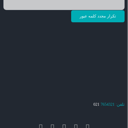
تلفن: 7654321
021