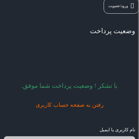
ورود/عضویت
وضعیت پرداخت
با تشکر ! وضعیت پرداخت شما موفق.
رفتن به صفحه حساب کاربری
نام کاربری یا ایمیل