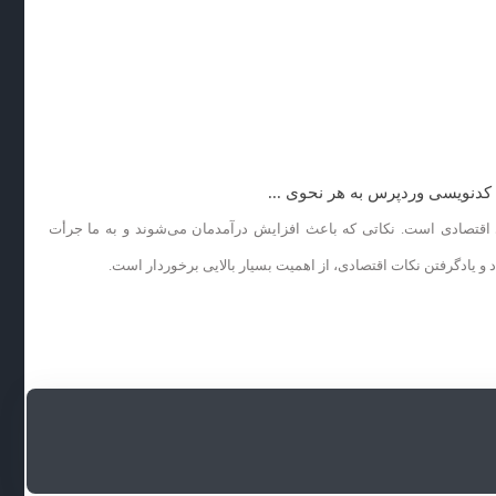
کدنویسی وردپرس به هر نحوی ...
 اقتصادی است. نکاتی که باعث افزایش درآمدمان می‌شوند و به ما جرأت
د و یادگرفتن نکات اقتصادی، از اهمیت بسیار بالایی برخوردار است.